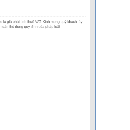
e là giá phải tính thuế VAT. Kính mong quý khách lấy
 tuân thủ đúng quy định của pháp luật