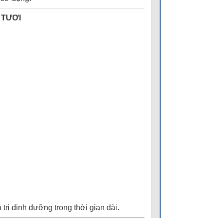
 TƯƠI
rị dinh dưỡng trong thời gian dài.