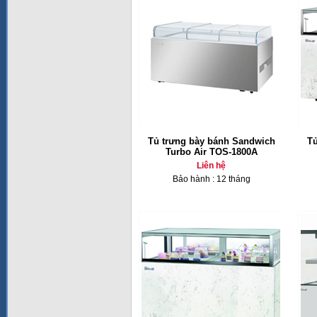
Tủ trưng bày bánh Sandwich
Tủ
Turbo Air TOS-1800A
Liên hệ
Bảo hành : 12 tháng