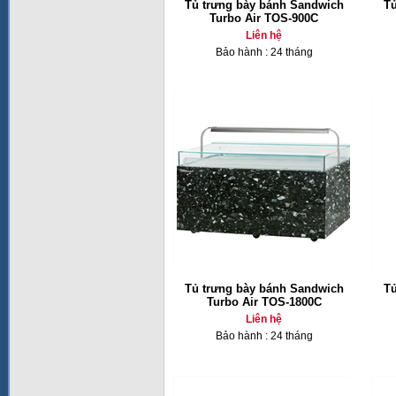
Tủ trưng bày bánh Sandwich
Tủ
Turbo Air TOS-900C
Liên hệ
Bảo hành : 24 tháng
Tủ trưng bày bánh Sandwich
Tủ
Turbo Air TOS-1800C
Liên hệ
Bảo hành : 24 tháng