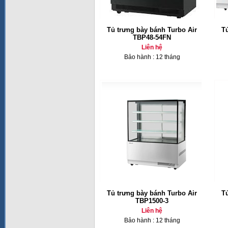
Tủ trưng bày bánh Turbo Air
T
TBP48-54FN
Liên hệ
Bảo hành : 12 tháng
Tủ trưng bày bánh Turbo Air
T
TBP1500-3
Liên hệ
Bảo hành : 12 tháng