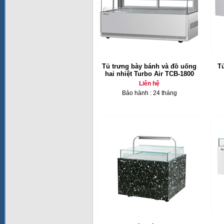
Tủ trưng bày bánh và đồ uống
T
hai nhiệt Turbo Air TCB-1800
Liên hệ
Bảo hành : 24 tháng