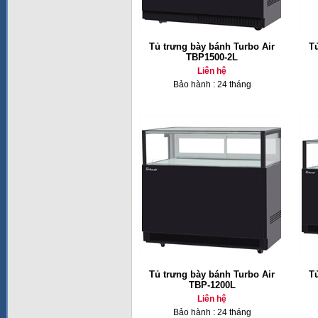
Tủ trưng bày bánh Turbo Air
T
TBP1500-2L
Liên hệ
Bảo hành : 24 tháng
Tủ trưng bày bánh Turbo Air
T
TBP-1200L
Liên hệ
Bảo hành : 24 tháng