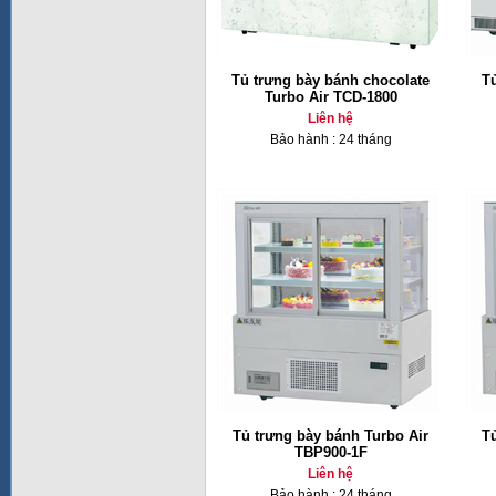
Tủ trưng bày bánh chocolate
T
Turbo Air TCD-1800
Liên hệ
Bảo hành : 24 tháng
Tủ trưng bày bánh Turbo Air
T
TBP900-1F
Liên hệ
Bảo hành : 24 tháng