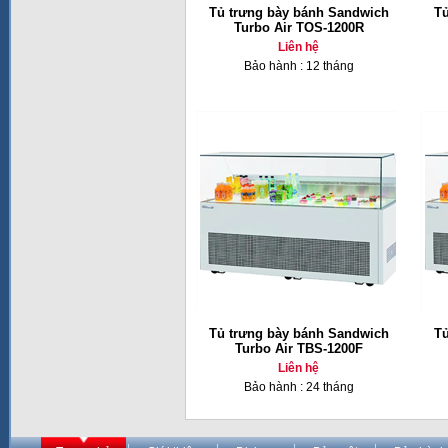
Tủ trưng bày bánh Sandwich
Tủ
Turbo Air TOS-1200R
Liên hệ
Bảo hành : 12 tháng
Tủ trưng bày bánh Sandwich
Tủ
Turbo Air TBS-1200F
Liên hệ
Bảo hành : 24 tháng