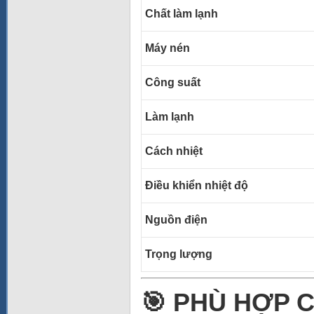
Chất làm lạnh
Máy nén
Công suất
Làm lạnh
Cách nhiệt
Điều khiển nhiệt độ
Nguồn điện
Trọng lượng
🎯 PHÙ HỢP 