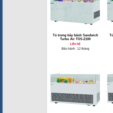
Tủ trưng bày bánh Sandwich
Tủ
Turbo Air TOS-2100
Liên hệ
Bảo hành : 12 tháng