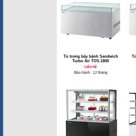
Tủ trưng bày bánh Sandwich
Tủ
Turbo Air TOS-1800
Liên hệ
Bảo hành : 12 tháng