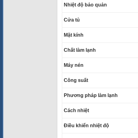
Nhiệt độ bảo quản
Cửa tủ
Mặt kính
Chất làm lạnh
Máy nén
Công suất
Phương pháp làm lạnh
Cách nhiệt
Điều khiển nhiệt độ