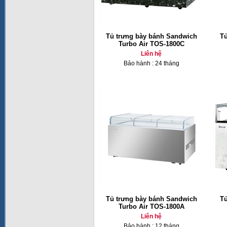
Tủ trưng bày bánh Sandwich
Tủ
Turbo Air TOS-1800C
Liên hệ
Bảo hành : 24 tháng
Tủ trưng bày bánh Sandwich
Tủ
Turbo Air TOS-1800A
Liên hệ
Bảo hành : 12 tháng