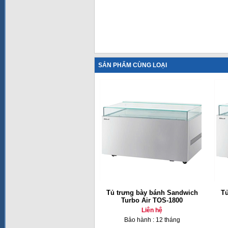
SẢN PHẨM CÙNG LOẠI
Tủ trưng bày bánh Sandwich
Tủ
Turbo Air TOS-1800
Liên hệ
Bảo hành : 12 tháng