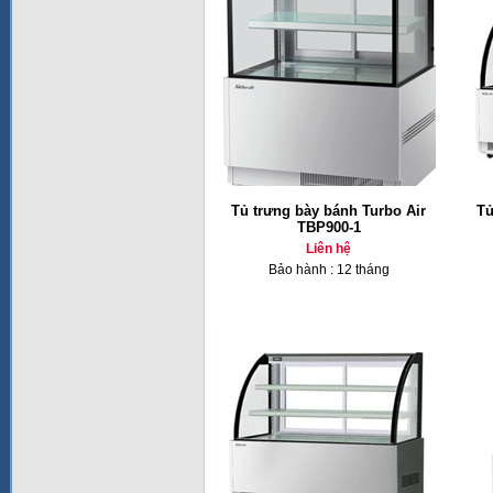
Tủ trưng bày bánh Turbo Air
Tủ
TBP900-1
Liên hệ
Bảo hành : 12 tháng