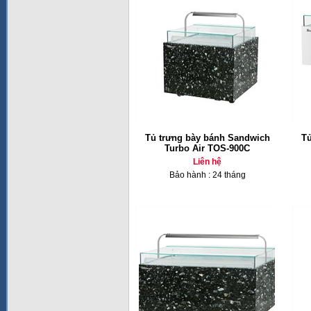
Tủ trưng bày bánh Sandwich
Tủ
Turbo Air TOS-900C
Liên hệ
Bảo hành : 24 tháng