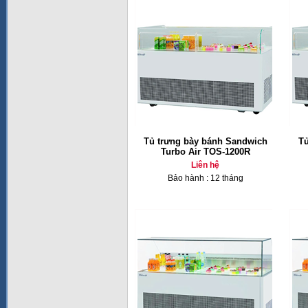
Tủ trưng bày bánh Sandwich
Tủ
Turbo Air TOS-1200R
Liên hệ
Bảo hành : 12 tháng