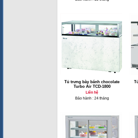
Tủ trưng bày bánh chocolate
T
Turbo Air TCD-1800
Liên hệ
Bảo hành : 24 tháng