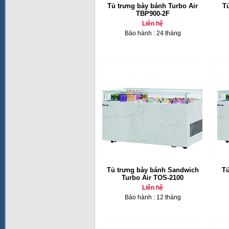
Tủ trưng bày bánh Turbo Air
T
TBP900-2F
Liên hệ
Bảo hành : 24 tháng
Tủ trưng bày bánh Sandwich
Tủ
Turbo Air TOS-2100
Liên hệ
Bảo hành : 12 tháng