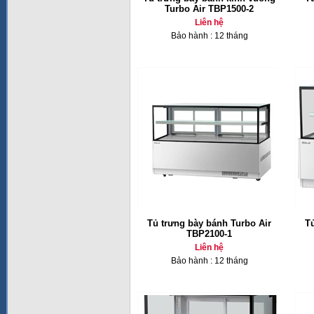
Turbo Air TBP1500-2
Liên hệ
Bảo hành : 12 tháng
Tủ trưng bày bánh Turbo Air
T
TBP2100-1
Liên hệ
Bảo hành : 12 tháng