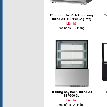
Tủ trưng bày bánh kính cong
T
Turbo Air TBR1500-2 (1m5)
Liên hệ
Bảo hành : 12 tháng
Tủ trưng bày bánh Turbo Air
T
TBP900-2L
Liên hệ
Bảo hành : 24 tháng