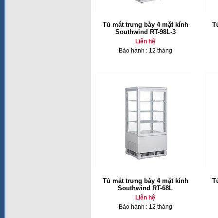
Tủ mát trưng bày 4 mặt kính
T
Southwind RT-98L-3
Liên hệ
Bảo hành : 12 tháng
Tủ mát trưng bày 4 mặt kính
T
Southwind RT-68L
Liên hệ
Bảo hành : 12 tháng