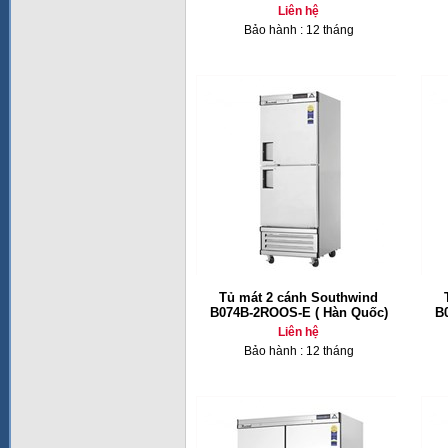
Liên hệ
Bảo hành : 12 tháng
Tủ mát 2 cánh Southwind
B074B-2ROOS-E ( Hàn Quốc)
B
Liên hệ
Bảo hành : 12 tháng