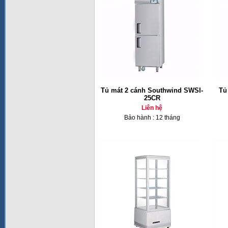
Tủ mát 2 cánh Southwind SWSI-
Tủ
25CR
Liên hệ
Bảo hành : 12 tháng