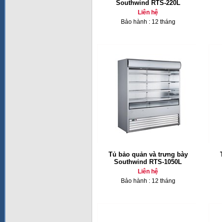
Southwind RTS-220L
Liên hệ
Bảo hành : 12 tháng
Tủ bảo quản và trưng bày
Southwind RTS-1050L
Liên hệ
Bảo hành : 12 tháng