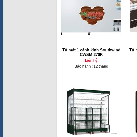
Tủ mát 1 cánh kính Southwind
Tủ 
CWSM-270K
Liên hệ
Bảo hành : 12 tháng