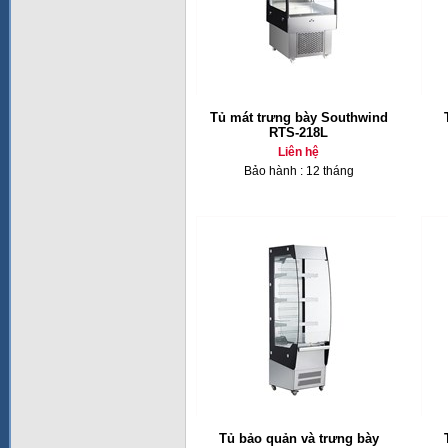
Tủ mát trưng bày Southwind
RTS-218L
Liên hệ
Bảo hành : 12 tháng
Tủ bảo quản và trưng bày