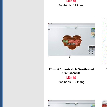
Liên hệ
Bảo hành : 12 tháng
Tủ mát 1 cánh kính Southwind
CWSM-570K
Liên hệ
Bảo hành : 12 tháng