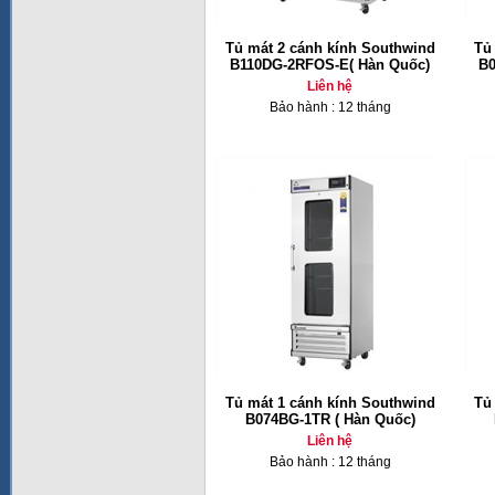
Tủ mát 2 cánh kính Southwind
Tủ
B110DG-2RFOS-E( Hàn Quốc)
B0
Liên hệ
Bảo hành : 12 tháng
Tủ mát 1 cánh kính Southwind
Tủ
B074BG-1TR ( Hàn Quốc)
Liên hệ
Bảo hành : 12 tháng