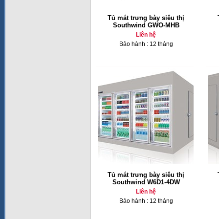
Tủ mát trưng bày siêu thị
Southwind GWO-MHB
Liên hệ
Bảo hành : 12 tháng
Tủ mát trưng bày siêu thị
Southwind W6D1-4DW
Liên hệ
Bảo hành : 12 tháng