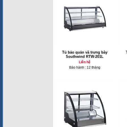
Tủ bảo quản và trưng bày
Southwind RTW-201L
Liên hệ
Bảo hành : 12 tháng