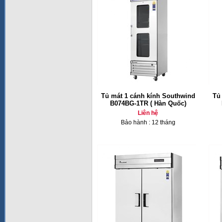
Tủ mát 1 cánh kính Southwind
Tủ
B074BG-1TR ( Hàn Quốc)
Liên hệ
Bảo hành : 12 tháng