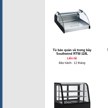
Tủ bảo quản và trưng bày
Southwind RTW-118L
Liên hệ
Bảo hành : 12 tháng