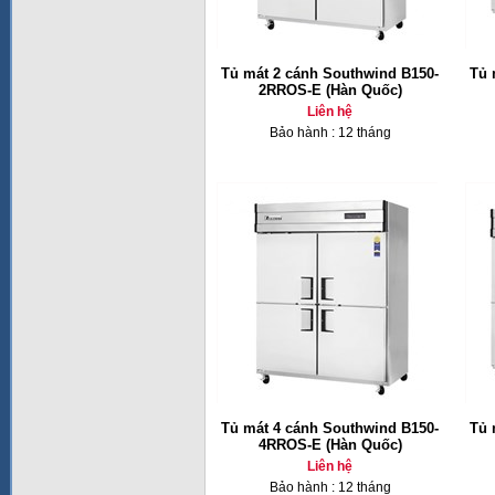
Tủ mát 2 cánh Southwind B150-
Tủ 
2RROS-E (Hàn Quốc)
Liên hệ
Bảo hành : 12 tháng
Tủ mát 4 cánh Southwind B150-
Tủ 
4RROS-E (Hàn Quốc)
Liên hệ
Bảo hành : 12 tháng