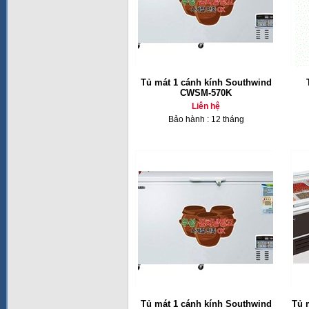
Tủ mát 1 cánh kính Southwind
CWSM-570K
Liên hệ
Bảo hành : 12 tháng
Tủ mát 1 cánh kính Southwind
Tủ 