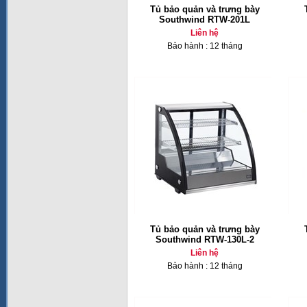
Tủ bảo quản và trưng bày
Southwind RTW-201L
Liên hệ
Bảo hành : 12 tháng
Tủ bảo quản và trưng bày
Southwind RTW-130L-2
Liên hệ
Bảo hành : 12 tháng