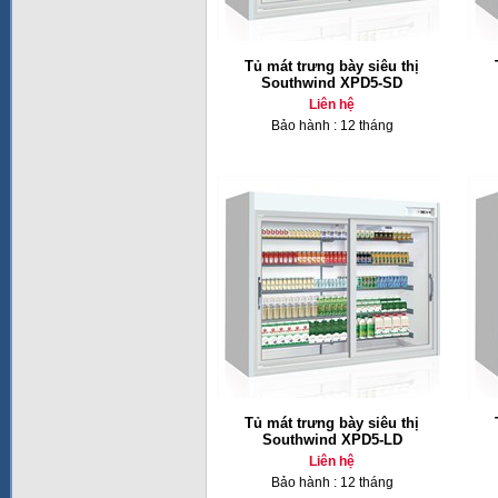
Tủ mát trưng bày siêu thị
Southwind XPD5-SD
Liên hệ
Bảo hành : 12 tháng
Tủ mát trưng bày siêu thị
Southwind XPD5-LD
Liên hệ
Bảo hành : 12 tháng