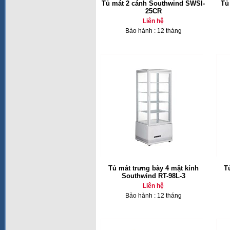
Tủ mát 2 cánh Southwind SWSI-
Tủ
25CR
Liên hệ
Bảo hành : 12 tháng
Tủ mát trưng bày 4 mặt kính
T
Southwind RT-98L-3
Liên hệ
Bảo hành : 12 tháng