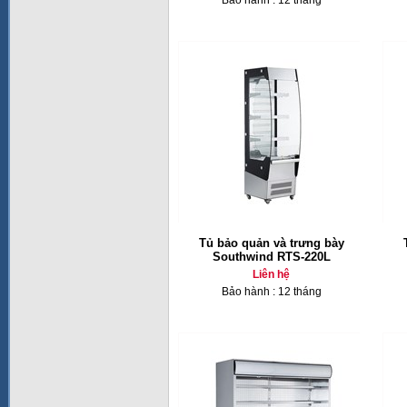
Bảo hành : 12 tháng
Tủ bảo quản và trưng bày
Southwind RTS-220L
Liên hệ
Bảo hành : 12 tháng