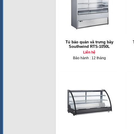
Tủ bảo quản và trưng bày
Southwind RTS-1050L
Liên hệ
Bảo hành : 12 tháng