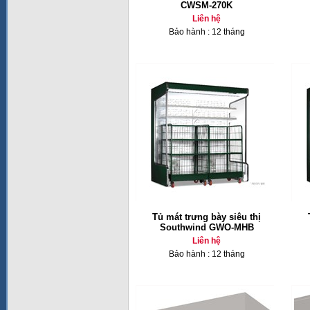
CWSM-270K
Liên hệ
Bảo hành : 12 tháng
Tủ mát trưng bày siêu thị
Southwind GWO-MHB
Liên hệ
Bảo hành : 12 tháng