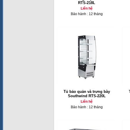
RTS-218L
Liên hệ
Bảo hành : 12 tháng
Tủ bảo quản và trưng bày
Southwind RTS-220L
Liên hệ
Bảo hành : 12 tháng