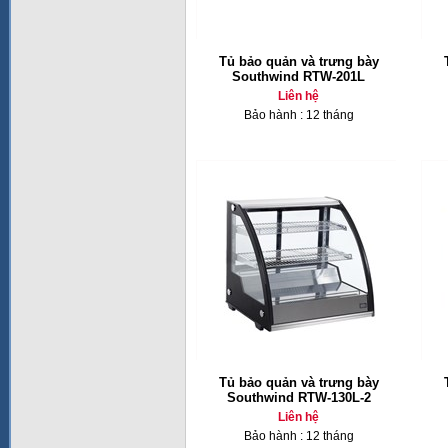
Tủ bảo quản và trưng bày
Southwind RTW-201L
Liên hệ
Bảo hành : 12 tháng
Tủ bảo quản và trưng bày
Southwind RTW-130L-2
Liên hệ
Bảo hành : 12 tháng