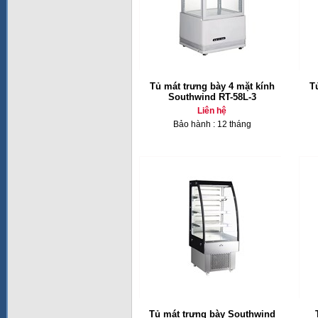
Tủ mát trưng bày 4 mặt kính
T
Southwind RT-58L-3
Liên hệ
Bảo hành : 12 tháng
Tủ mát trưng bày Southwind