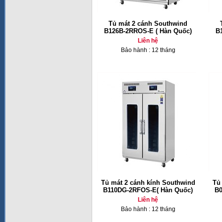
Tủ mát 2 cánh Southwind
B126B-2RROS-E ( Hàn Quốc)
B
Liên hệ
Bảo hành : 12 tháng
Tủ mát 2 cánh kính Southwind
Tủ
B110DG-2RFOS-E( Hàn Quốc)
B0
Liên hệ
Bảo hành : 12 tháng