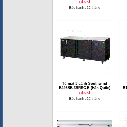
Liên hệ
Bảo hành : 12 tháng
Tủ mát 3 cánh Southwind
B226BB-3RRRC-E (Hàn Quốc)
B1
Liên hệ
Bảo hành : 12 tháng