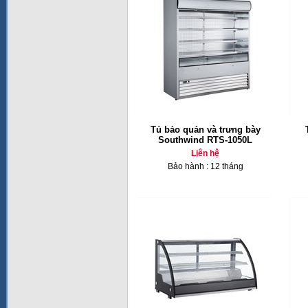
Tủ bảo quản và trưng bày
Southwind RTS-1050L
Liên hệ
Bảo hành : 12 tháng