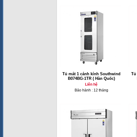
Tủ mát 1 cánh kính Southwind
Tủ
B074BG-1TR ( Hàn Quốc)
Liên hệ
Bảo hành : 12 tháng