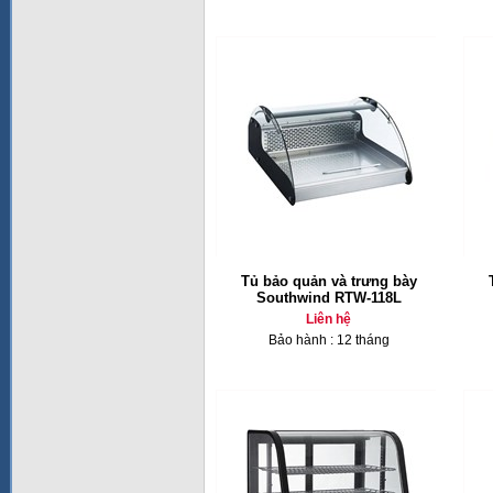
Tủ bảo quản và trưng bày
Southwind RTW-118L
Liên hệ
Bảo hành : 12 tháng