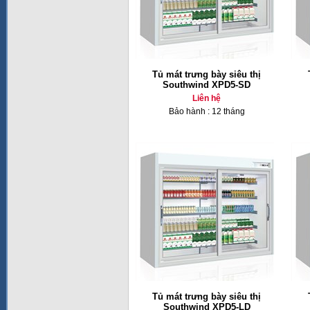
Tủ mát trưng bày siêu thị
Southwind XPD5-SD
Liên hệ
Bảo hành : 12 tháng
Tủ mát trưng bày siêu thị
Southwind XPD5-LD