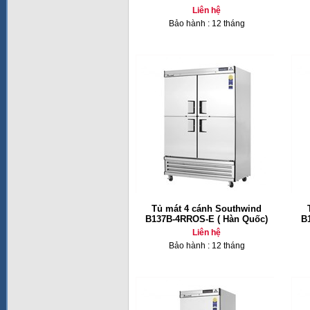
Liên hệ
Bảo hành : 12 tháng
Tủ mát 4 cánh Southwind
B137B-4RROS-E ( Hàn Quốc)
B
Liên hệ
Bảo hành : 12 tháng