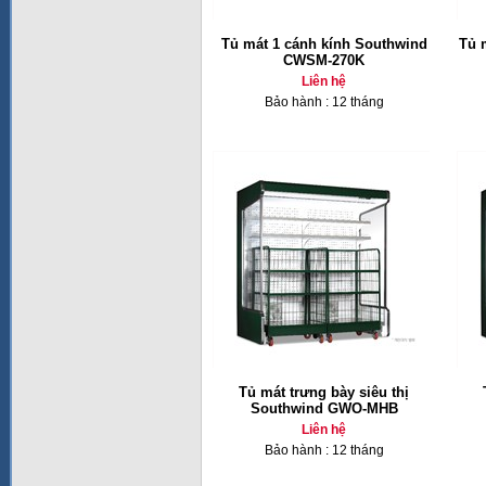
Tủ mát 1 cánh kính Southwind
Tủ 
CWSM-270K
Liên hệ
Bảo hành : 12 tháng
Tủ mát trưng bày siêu thị
Southwind GWO-MHB
Liên hệ
Bảo hành : 12 tháng