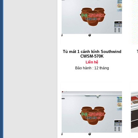
Tủ mát 1 cánh kính Southwind
CWSM-570K
Liên hệ
Bảo hành : 12 tháng