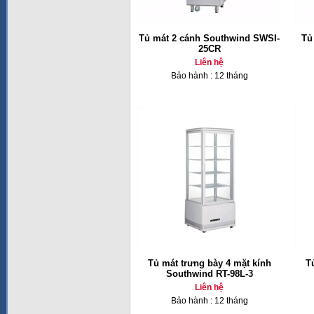
Tủ mát 2 cánh Southwind SWSI-
Tủ
25CR
Liên hệ
Bảo hành : 12 tháng
Tủ mát trưng bày 4 mặt kính
T
Southwind RT-98L-3
Liên hệ
Bảo hành : 12 tháng