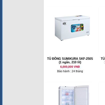
TỦ ĐÔNG SUMIKURA SKF-250S
TỦ
(1 ngăn, 210 lít)
6,000,000 VNĐ
Bảo hành : 24 tháng