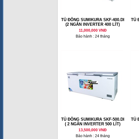
TỦ ĐÔNG SUMIKURA SKF-400.DI
TỦ 
(2 NGĂN INVERTER 400 LÍT)
11,000,000 VNĐ
Bảo hành : 24 tháng
TỦ ĐÔNG SUMIKURA SKF-500.DI
TỦ 
( 2 NGĂN INVERTER 500 LÍT)
13,500,000 VNĐ
Bảo hành : 24 tháng