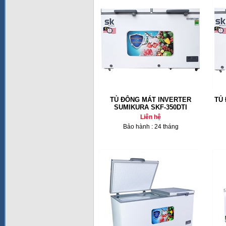
TỦ ĐÔNG MÁT INVERTER
TỦ
SUMIKURA SKF-350DTI
Liên hệ
Bảo hành : 24 tháng