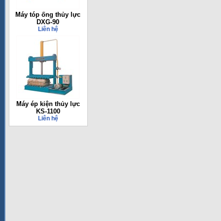
Máy tóp ống thủy lực
DXG-90
Liên hệ
Máy ép kiện thủy lực
KS-1100
Liên hệ