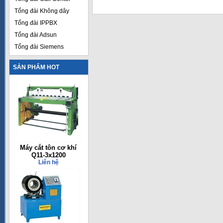
Tổng đài Không dây
Tổng đài IPPBX
Tổng đài Adsun
Tổng đài Siemens
SẢN PHẨM HOT
Máy cắt tôn cơ khí
Q11-3x1200
Liên hệ