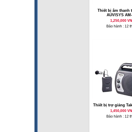
Thiết bị âm thanh 
AUVISYS AM-
1,250,000 V
Bảo hành : 12 t
Thiết bị trợ giảng Ta
1,450,000 V
Bảo hành : 12 t