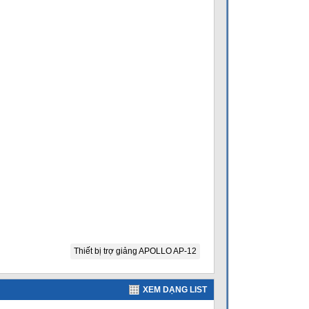
Thiết bị trợ giảng APOLLO AP-12
XEM DẠNG LIST