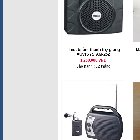
Thiết bị âm thanh trợ giảng
M
AUVISYS AM-252
1,250,000 VNĐ
Bảo hành : 12 tháng