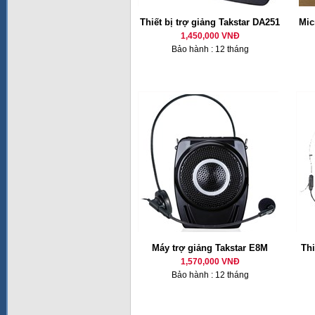
Thiết bị trợ giảng Takstar DA251
Mic
1,450,000 VNĐ
Bảo hành : 12 tháng
Máy trợ giảng Takstar E8M
Thi
1,570,000 VNĐ
Bảo hành : 12 tháng