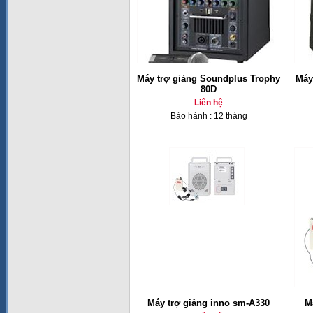
Máy trợ giảng Soundplus Trophy
Máy
80D
Liên hệ
Bảo hành : 12 tháng
Máy trợ giảng inno sm-A330
M