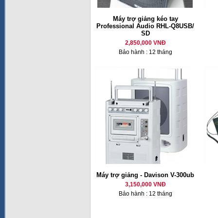
Máy trợ giảng kéo tay
Professional Audio RHL-Q8USB/
SD
2,850,000 VNĐ
Bảo hành : 12 tháng
Máy trợ giảng - Davison V-300ub
3,150,000 VNĐ
Bảo hành : 12 tháng