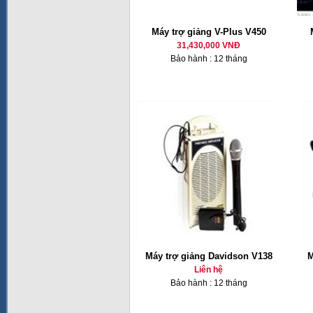
Máy trợ giảng V-Plus V450
31,430,000 VNĐ
Bảo hành : 12 tháng
Máy trợ giảng Davidson V138
M
Liên hệ
Bảo hành : 12 tháng