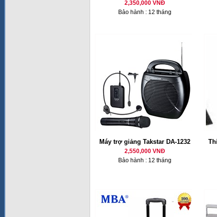
2,350,000 VNĐ
Bảo hành : 12 tháng
Máy trợ giảng Takstar DA-1232
Th
2,550,000 VNĐ
Bảo hành : 12 tháng