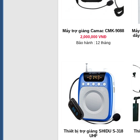
Máy trợ giảng Camac CMK-9088
Máy
dây
2,000,000 VNĐ
Bảo hành : 12 tháng
Thiết bị trợ giảng SHIDU S-318
Thi
UHF