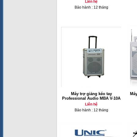
Liên hệ
Bảo hành : 12 tháng
Máy trợ giảng kéo tay
Máy
Professional Audio MBA V-10A
Liên hệ
Bảo hành : 12 tháng