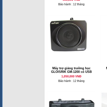
Bảo hành : 12 tháng
Máy trợ giảng trường học
GLOISRIK GM-1200 có USB
1,050,000 VNĐ
Bảo hành : 12 tháng