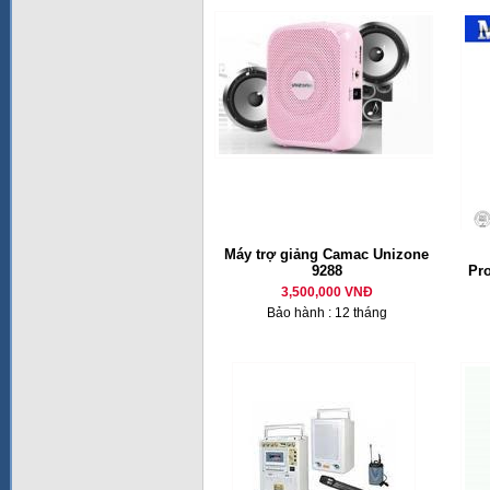
Máy trợ giảng Camac Unizone
9288
Pr
3,500,000 VNĐ
Bảo hành : 12 tháng