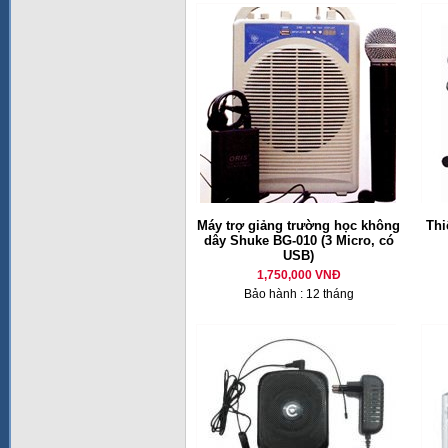
Máy trợ giảng trường học không
Thi
dây Shuke BG-010 (3 Micro, có
USB)
1,750,000 VNĐ
Bảo hành : 12 tháng