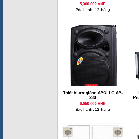
5,000,000 VNĐ
Bảo hành : 12 tháng
Thiết bị trợ giảng APOLLO AP-
280
Pr
6,650,000 VNĐ
Bảo hành : 12 tháng