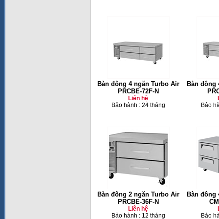
Bàn đông 4 ngăn Turbo Air
Bàn đông 
PRCBE-72F-N
PRC
Liên hệ
Bảo hành : 24 tháng
Bảo hà
Bàn đông 2 ngăn Turbo Air
Bàn đông 
PRCBE-36F-N
CM
Liên hệ
Bảo hành : 12 tháng
Bảo hà