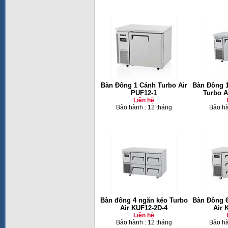
Bàn Đông 1 Cánh Turbo Air
Bàn Đông 1
PUF12-1
Turbo A
Liên hệ
Bảo hành : 12 tháng
Bảo hà
Bàn đông 4 ngăn kéo Turbo
Bàn Đông 6
Air KUF12-2D-4
Air 
Liên hệ
Bảo hành : 12 tháng
Bảo hà