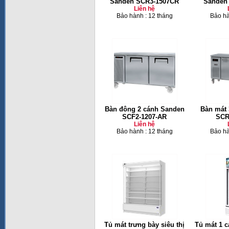
Sanden SCR3-1507CR
Sanden
Liên hệ
Bảo hành : 12 tháng
Bảo hà
Bàn đông 2 cánh Sanden
Bàn mát 
SCF2-1207-AR
SCR
Liên hệ
Bảo hành : 12 tháng
Bảo hà
Tủ mát trưng bày siêu thị
Tủ mát 1 