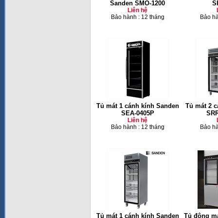
Sanden SMO-1200
S
Liên hệ
Bảo hành : 12 tháng
Bảo hà
Tủ mát 1 cánh kính Sanden
Tủ mát 2 
SEA-0405P
SRR
Liên hệ
Bảo hành : 12 tháng
Bảo hà
Tủ mát 1 cánh kính Sanden
Tủ đông má