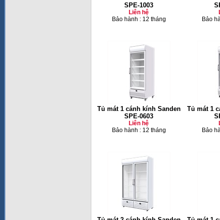
SPE-1003
S
Liên hệ
Bảo hành : 12 tháng
Bảo hà
Tủ mát 1 cánh kính Sanden
Tủ mát 1 
SPE-0603
S
Liên hệ
Bảo hành : 12 tháng
Bảo hà
Tủ mát 2 cánh kính Sanden
Tủ mát 1 