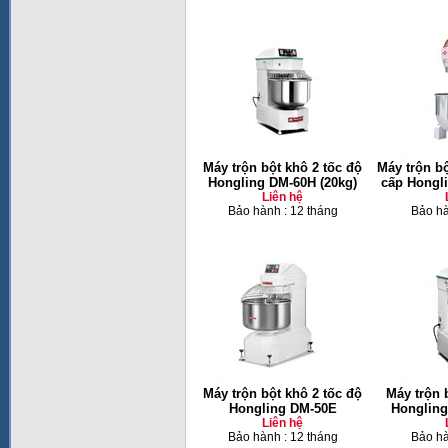
Máy trộn bột khô 2 tốc độ
Máy trộn b
Hongling DM-60H (20kg)
cấp Hongli
Liên hệ
Bảo hành : 12 tháng
Bảo hà
Máy trộn bột khô 2 tốc độ
Máy trộn 
Hongling DM-50E
Hongling
Liên hệ
Bảo hành : 12 tháng
Bảo hà