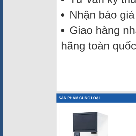
Nhận báo giá
Giao hàng nha
hãng toàn quốc
SẢN PHẨM CÙNG LOẠI