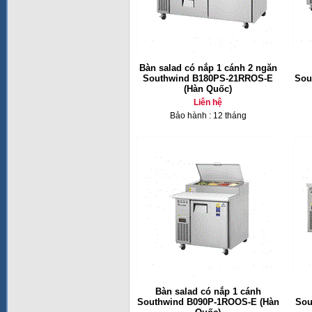
Bàn salad có nắp 1 cánh 2 ngăn
Southwind B180PS-21RROS-E
Sou
(Hàn Quốc)
Liên hệ
Bảo hành : 12 tháng
Bàn salad có nắp 1 cánh
Southwind B090P-1ROOS-E (Hàn
Sou