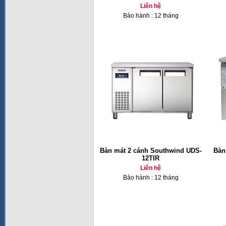
Liên hệ
Bảo hành : 12 tháng
Bàn mát 2 cánh Southwind UDS-
Bàn
12TIR
Liên hệ
Bảo hành : 12 tháng