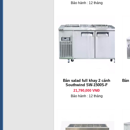
Bảo hành : 12 tháng
Bàn salad full khay 2 cánh
Bàn
Southwind SW-1500S-F
21,790,000 VNĐ
Bảo hành : 12 tháng