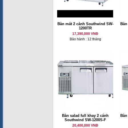
Bàn mát 2 cánh Southwind SW-
Bàn
1200TR
17,390,000 VNĐ
Bảo hành : 12 tháng
Bàn salad full khay 2 cánh
Bàn
Southwind SW-1200S-F
20,400,000 VNĐ