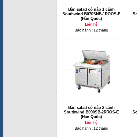
Bàn salad có nắp 1 cánh
Southwind B070SNB-1ROOS-E
S
(Hàn Quốc)
Liên hệ
Bảo hành : 12 tháng
Bàn salad có nắp 2 cánh
Southwind B090SB-2RROS-E
S
(Hàn Quốc)
Liên hệ
Bảo hành : 12 tháng