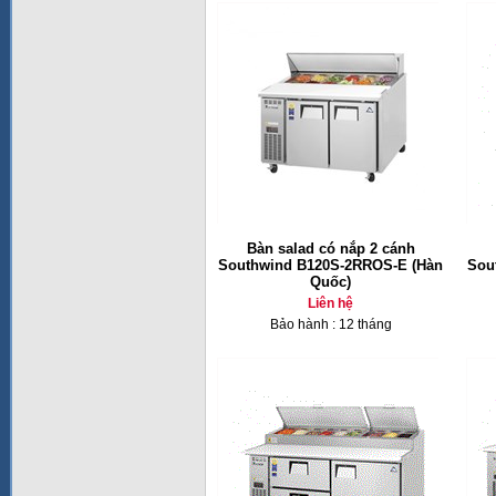
Bàn salad có nắp 2 cánh
Southwind B120S-2RROS-E (Hàn
Sou
Quốc)
Liên hệ
Bảo hành : 12 tháng