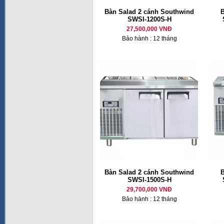
Bàn Salad 2 cánh Southwind
B
SWSI-1200S-H
27,500,000 VNĐ
Bảo hành : 12 tháng
Bàn Salad 2 cánh Southwind
B
SWSI-1500S-H
29,700,000 VNĐ
Bảo hành : 12 tháng