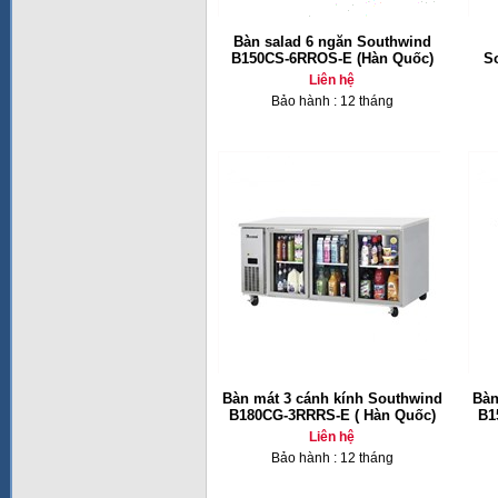
Bàn salad 6 ngăn Southwind
B150CS-6RROS-E (Hàn Quốc)
S
Liên hệ
Bảo hành : 12 tháng
Bàn mát 3 cánh kính Southwind
Bàn
B180CG-3RRRS-E ( Hàn Quốc)
B1
Liên hệ
Bảo hành : 12 tháng