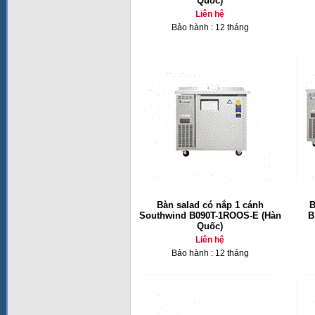
Quốc)
Liên hệ
Bảo hành : 12 tháng
Bàn salad có nắp 1 cánh
B
Southwind B090T-1ROOS-E (Hàn
B
Quốc)
Liên hệ
Bảo hành : 12 tháng