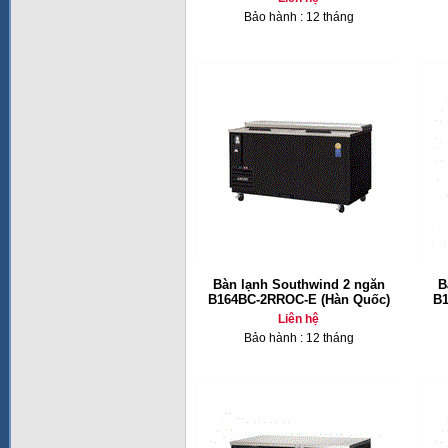
Bảo hành : 12 tháng
Bàn lạnh Southwind 2 ngăn
B
B164BC-2RROC-E (Hàn Quốc)
B1
Liên hệ
Bảo hành : 12 tháng