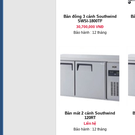
Bàn đông 3 cánh Southwind
Bà
SWSI-1800TF
30,700,000 VNĐ
Bảo hành : 12 tháng
Bàn mát 2 cánh Southwind
B
120RT
Liên hệ
Bảo hành : 12 tháng