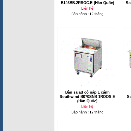
B146BB-2RROC-E (Hàn Quốc)
So
Liên hệ
Bảo hành : 12 tháng
Bàn salad có nắp 1 cánh
Southwind B070SNB-1ROOS-E
S
(Hàn Quốc)
Liên hệ
Bảo hành : 12 tháng