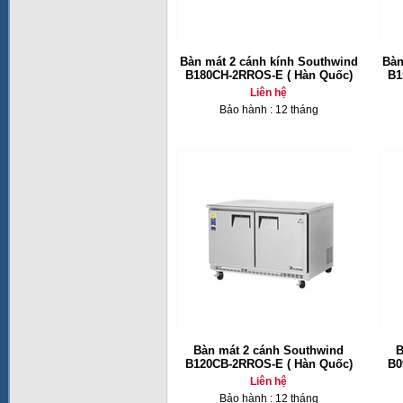
Bàn mát 2 cánh kính Southwind
Bàn
B180CH-2RROS-E ( Hàn Quốc)
B1
Liên hệ
Bảo hành : 12 tháng
Bàn mát 2 cánh Southwind
B
B120CB-2RROS-E ( Hàn Quốc)
B0
Liên hệ
Bảo hành : 12 tháng