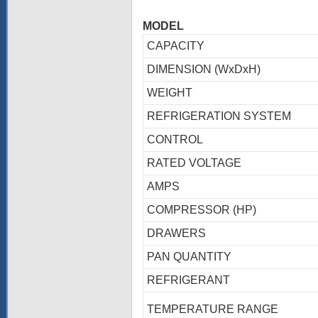
MODEL
CAPACITY
DIMENSION (WxDxH)
WEIGHT
REFRIGERATION SYSTEM
CONTROL
RATED VOLTAGE
AMPS
COMPRESSOR (HP)
DRAWERS
PAN QUANTITY
REFRIGERANT
TEMPERATURE RANGE