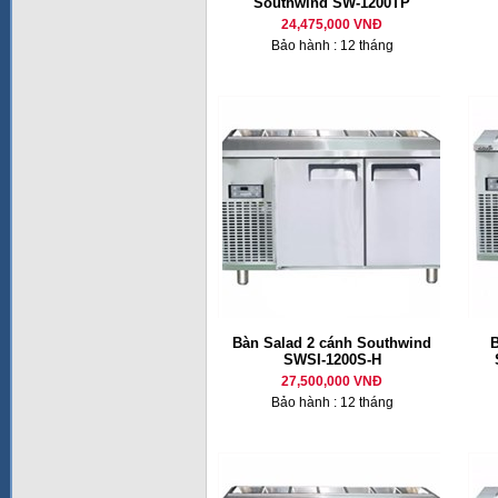
Southwind SW-1200TP
24,475,000 VNĐ
Bảo hành : 12 tháng
Bàn Salad 2 cánh Southwind
B
SWSI-1200S-H
27,500,000 VNĐ
Bảo hành : 12 tháng