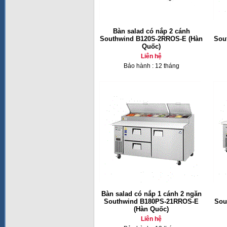
Bàn salad có nắp 2 cánh
Southwind B120S-2RROS-E (Hàn
Sou
Quốc)
Liên hệ
Bảo hành : 12 tháng
Bàn salad có nắp 1 cánh 2 ngăn
Southwind B180PS-21RROS-E
Sou
(Hàn Quốc)
Liên hệ