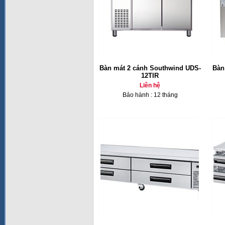
Bàn mát 2 cánh Southwind UDS-
Bàn
12TIR
Liên hệ
Bảo hành : 12 tháng