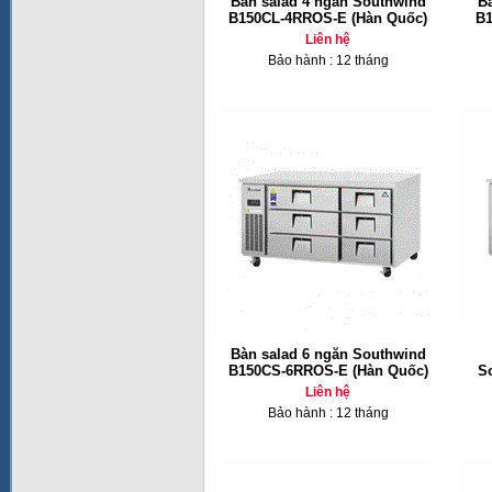
Bàn salad 4 ngăn Southwind
B
B150CL-4RROS-E (Hàn Quốc)
B1
Liên hệ
Bảo hành : 12 tháng
Bàn salad 6 ngăn Southwind
B150CS-6RROS-E (Hàn Quốc)
S
Liên hệ
Bảo hành : 12 tháng