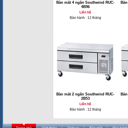
Bàn mát 4 ngăn Southwind RUC-
Bàn
4B96
Liên hệ
Bảo hành : 12 tháng
Bàn mát 2 ngăn Southwind RUC-
Bàn
2B53
Liên hệ
Bảo hành : 12 tháng