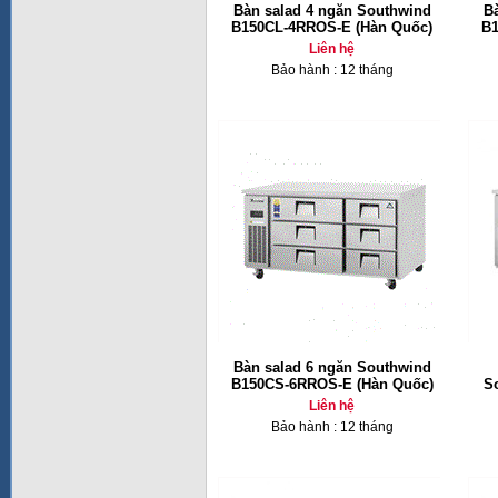
Bàn salad 4 ngăn Southwind
B
B150CL-4RROS-E (Hàn Quốc)
B1
Liên hệ
Bảo hành : 12 tháng
Bàn salad 6 ngăn Southwind
B150CS-6RROS-E (Hàn Quốc)
S
Liên hệ
Bảo hành : 12 tháng