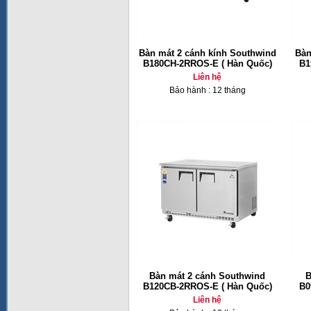
Bàn mát 2 cánh kính Southwind
Bàn
B180CH-2RROS-E ( Hàn Quốc)
B1
Liên hệ
Bảo hành : 12 tháng
Bàn mát 2 cánh Southwind
B
B120CB-2RROS-E ( Hàn Quốc)
B0
Liên hệ