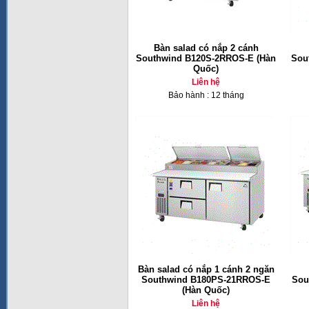
Bàn salad có nắp 2 cánh
Southwind B120S-2RROS-E (Hàn
Sou
Quốc)
Liên hệ
Bảo hành : 12 tháng
Bàn salad có nắp 1 cánh 2 ngăn
Southwind B180PS-21RROS-E
Sou
(Hàn Quốc)
Liên hệ