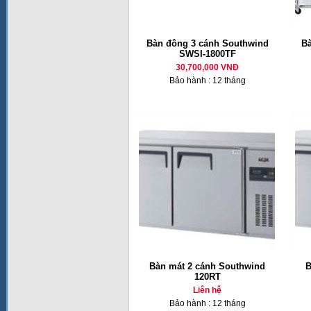
Bàn đông 3 cánh Southwind
Bà
SWSI-1800TF
30,700,000 VNĐ
Bảo hành : 12 tháng
Bàn mát 2 cánh Southwind
B
120RT
Liên hệ
Bảo hành : 12 tháng