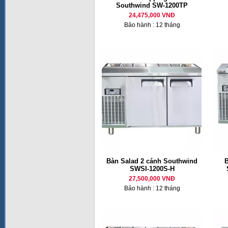
Southwind SW-1200TP
24,475,000 VNĐ
Bảo hành : 12 tháng
Bàn Salad 2 cánh Southwind
B
SWSI-1200S-H
27,500,000 VNĐ
Bảo hành : 12 tháng