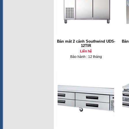
Bàn mát 2 cánh Southwind UDS-
Bàn
12TIR
Liên hệ
Bảo hành : 12 tháng