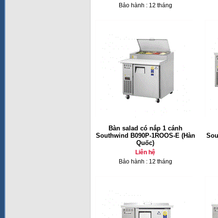
Bảo hành : 12 tháng
Bàn salad có nắp 1 cánh
Southwind B090P-1ROOS-E (Hàn
Sou
Quốc)
Liên hệ
Bảo hành : 12 tháng