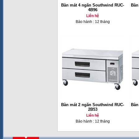
Bàn mát 4 ngăn Southwind RUC-
Bàn
4B96
Liên hệ
Bảo hành : 12 tháng
Bàn mát 2 ngăn Southwind RUC-
Bàn
2B53
Liên hệ
Bảo hành : 12 tháng