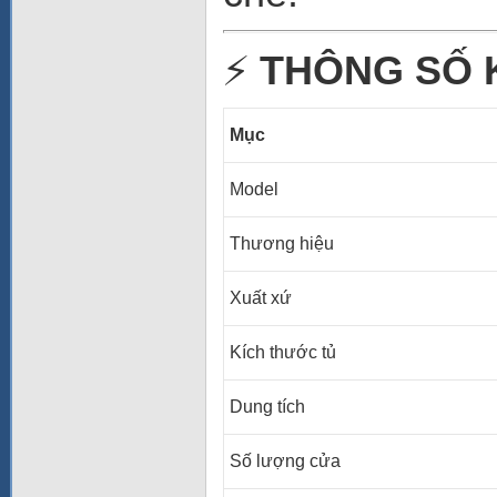
⚡
THÔNG SỐ 
Mục
Model
Thương hiệu
Xuất xứ
Kích thước tủ
Dung tích
Số lượng cửa