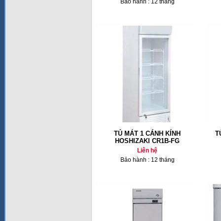
Bảo hành : 12 tháng
TỦ MÁT 1 CÁNH KÍNH
T
HOSHIZAKI CR1B-FG
Liên hệ
Bảo hành : 12 tháng