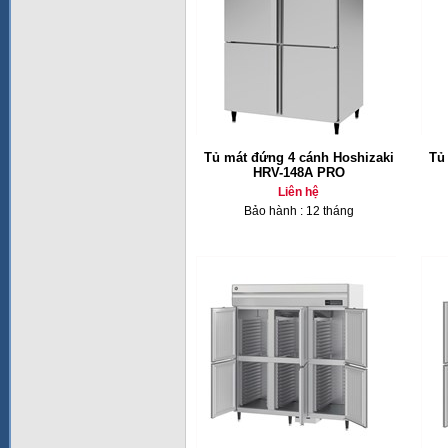
Tủ mát đứng 4 cánh Hoshizaki
Tủ
HRV-148A PRO
Liên hệ
Bảo hành : 12 tháng