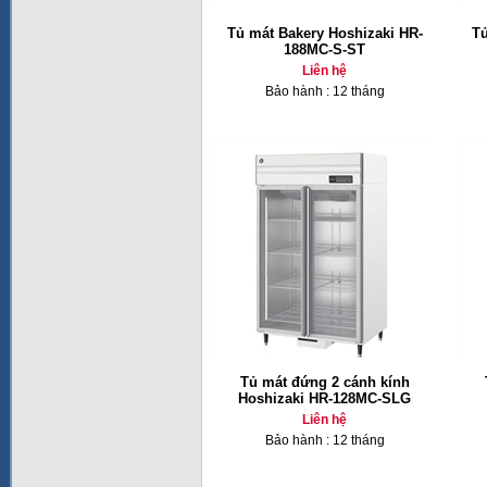
Tủ mát Bakery Hoshizaki HR-
Tủ
188MC-S-ST
Liên hệ
Bảo hành : 12 tháng
Tủ mát đứng 2 cánh kính
Hoshizaki HR-128MC-SLG
Liên hệ
Bảo hành : 12 tháng