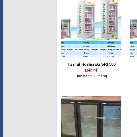
Tủ mát Hoshizaki SRF500
Liên hệ
Bảo hành : 0 tháng