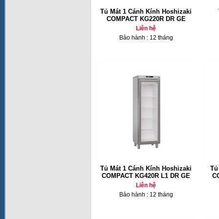
Tủ Mát 1 Cánh Kính Hoshizaki
COMPACT KG220R DR GE
Liên hệ
Bảo hành : 12 tháng
Tủ Mát 1 Cánh Kính Hoshizaki
Tủ
COMPACT KG420R L1 DR GE
CO
Liên hệ
Bảo hành : 12 tháng