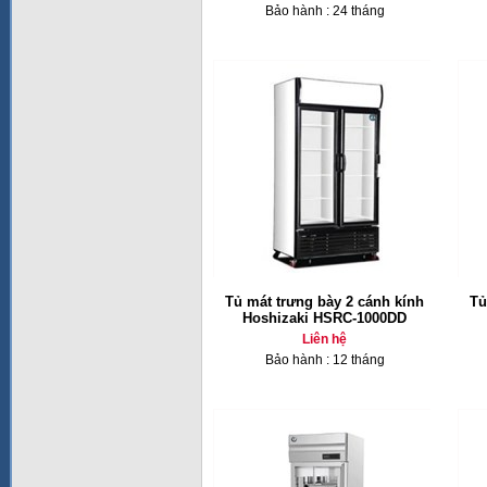
Bảo hành : 24 tháng
Tủ mát trưng bày 2 cánh kính
Tủ
Hoshizaki HSRC-1000DD
Liên hệ
Bảo hành : 12 tháng