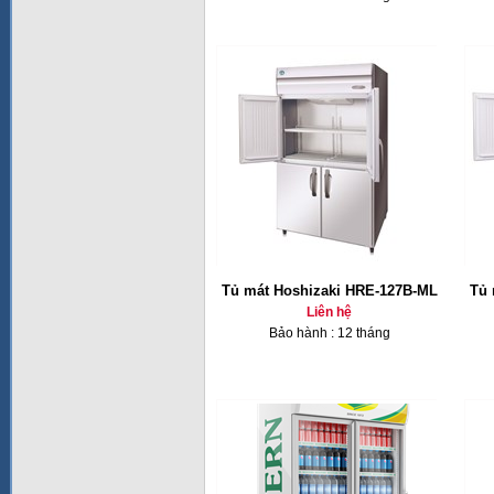
Tủ mát Hoshizaki HRE-127B-ML
Tủ 
Liên hệ
Bảo hành : 12 tháng