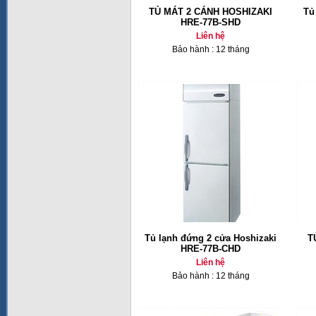
TỦ MÁT 2 CÁNH HOSHIZAKI
Tủ
HRE-77B-SHD
Liên hệ
Bảo hành : 12 tháng
Tủ lạnh đứng 2 cửa Hoshizaki
T
HRE-77B-CHD
Liên hệ
Bảo hành : 12 tháng