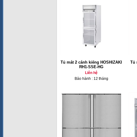
Tủ mát 2 cánh kiếng HOSHIZAKI
Tủ 
RH1-SSE-HG
Liên hệ
Bảo hành : 12 tháng