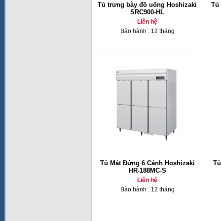
Tủ trưng bày đồ uống Hoshizaki
Tủ
SRC900-HL
Liên hệ
Bảo hành : 12 tháng
Tủ Mát Đứng 6 Cánh Hoshizaki
Tủ
HR-188MC-S
Liên hệ
Bảo hành : 12 tháng