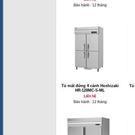
Bảo hành : 12 tháng
Tủ mát đứng 4 cánh Hoshizaki
Tủ
HR-128MC-S-ML
Liên hệ
Bảo hành : 12 tháng