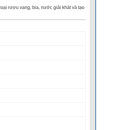
loại rượu vang, bia, nước giải khát và tạo