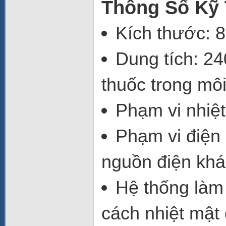
Thông Số Kỹ T
Kích thước: 
Dung tích
:
24
thuốc trong môi
Phạm vi nhiệt
Phạm vi điện
nguồn điện khá
Hệ thống làm
cách nhiệt mật