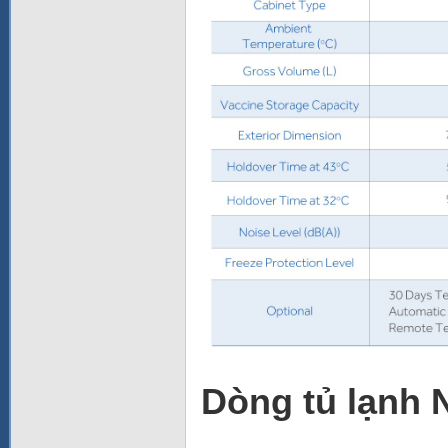
Dòng tủ lạnh 