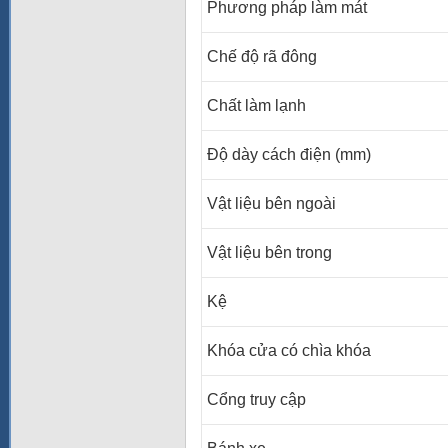
Phương pháp làm mát
Chế độ rã đông
Chất làm lạnh
Độ dày cách điện (mm)
Vật liệu bên ngoài
Vật liệu bên trong
Kệ
Khóa cửa có chìa khóa
Cổng truy cập