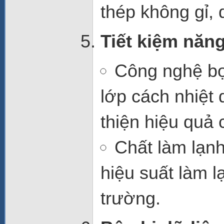
thép không gỉ, 
Tiết kiệm năn
Công nghệ bọ
lớp cách nhiệt 
thiện hiệu quả 
Chất làm lạnh
hiệu suất làm 
trường.