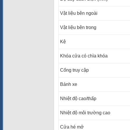
Vật liệu bên ngoài
Vật liệu bên trong
Kệ
Khóa cửa có chìa khóa
Cổng truy cập
Bánh xe
Nhiệt độ cao/thấp
Nhiệt độ môi trường cao
Cửa hé mở