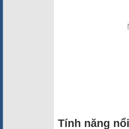
Tính năng nổi