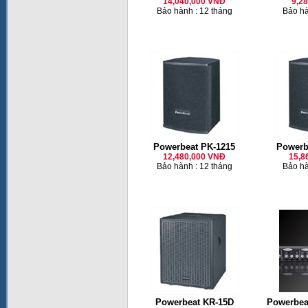
14,040,000 VNĐ
9,2
Bảo hành : 12 tháng
Bảo hà
Powerbeat PK-1215
Powerb
12,480,000 VNĐ
15,8
Bảo hành : 12 tháng
Bảo hà
Powerbeat KR-15D
Powerbea