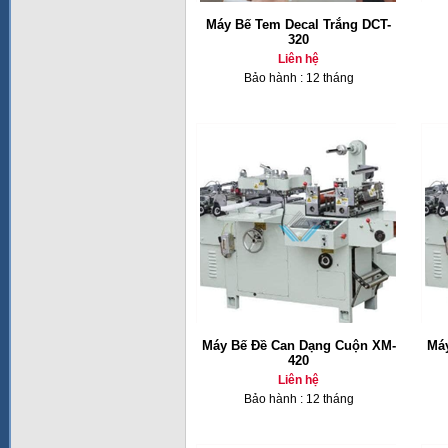
Máy Bế Tem Decal Trắng DCT-
320
Liên hệ
Bảo hành : 12 tháng
Máy Bế Đề Can Dạng Cuộn XM-
Má
420
Liên hệ
Bảo hành : 12 tháng