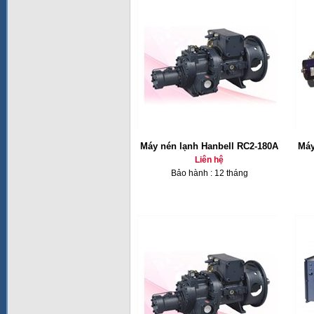
Máy nén lạnh Hanbell RC2-180A
Máy
Liên hệ
Bảo hành : 12 tháng