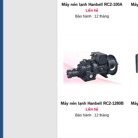
Máy nén lạnh Hanbell RC2-100A
Máy
Liên hệ
Bảo hành : 12 tháng
Máy nén lạnh Hanbell RC2-1280B
Máy
Liên hệ
Bảo hành : 12 tháng