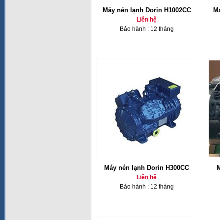
Máy nén lạnh Dorin H1002CC
Má
Liên hệ
Bảo hành : 12 tháng
Máy nén lạnh Dorin H300CC
M
Liên hệ
Bảo hành : 12 tháng