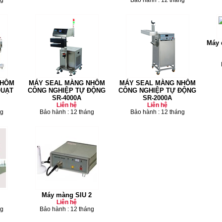
ng
Bảo hành : 12 tháng
Máy 
NHÔM
MÁY SEAL MÀNG NHÔM
MÁY SEAL MÀNG NHÔM
QUẠT
CÔNG NGHIỆP TỰ ĐỘNG
CÔNG NGHIỆP TỰ ĐỘNG
SR-4000A
SR-2000A
Liên hệ
Liên hệ
ng
Bảo hành : 12 tháng
Bảo hành : 12 tháng
Máy màng SIU 2
Liên hệ
ng
Bảo hành : 12 tháng