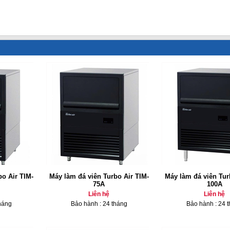
o Air TIM-
Máy làm đá viên Turbo Air TIM-
Máy làm đá viên Tur
75A
100A
Liên hệ
Liên hệ
háng
Bảo hành : 24 tháng
Bảo hành : 24 