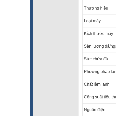
Thương hiệu
Loại máy
Kích thước máy
Sản lượng đá/ng
Sức chứa đá
Phương pháp làm
Chất làm lạnh
Công suất tiêu th
Nguồn điện