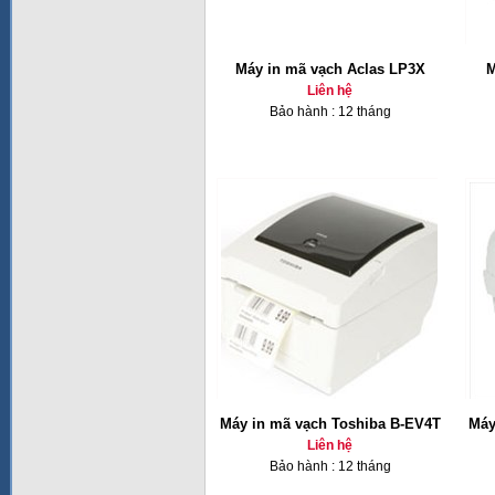
Máy in mã vạch Aclas LP3X
M
Liên hệ
Bảo hành : 12 tháng
Máy in mã vạch Toshiba B-EV4T
Máy
Liên hệ
Bảo hành : 12 tháng