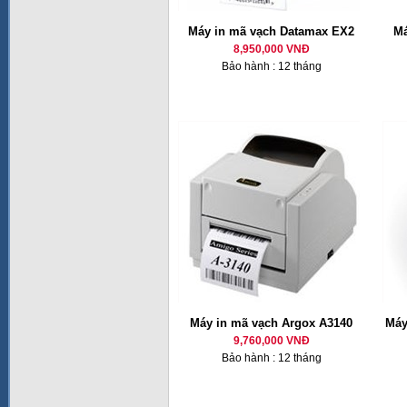
Máy in mã vạch Datamax EX2
Má
8,950,000 VNĐ
Bảo hành : 12 tháng
Máy in mã vạch Argox A3140
Máy
9,760,000 VNĐ
Bảo hành : 12 tháng