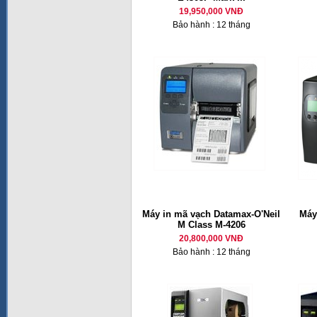
19,950,000 VNĐ
Bảo hành : 12 tháng
Máy in mã vạch Datamax-O'Neil
Máy
M Class M-4206
20,800,000 VNĐ
Bảo hành : 12 tháng