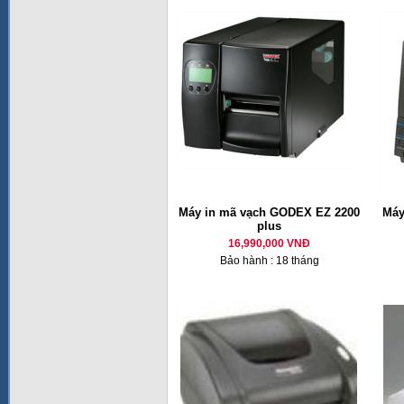
Máy in mã vạch GODEX EZ 2200
Máy
plus
16,990,000 VNĐ
Bảo hành : 18 tháng