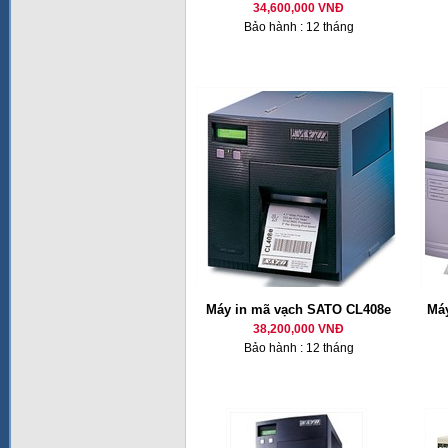
34,600,000 VNĐ
Bảo hành : 12 tháng
Máy in mã vạch SATO CL408e
Má
38,200,000 VNĐ
Bảo hành : 12 tháng