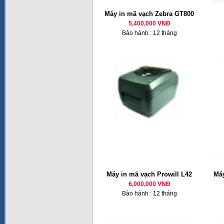
Máy in mã vạch Zebra GT800
5,400,000 VNĐ
Bảo hành : 12 tháng
Máy in mã vạch Prowill L42
Máy
6,000,000 VNĐ
Bảo hành : 12 tháng