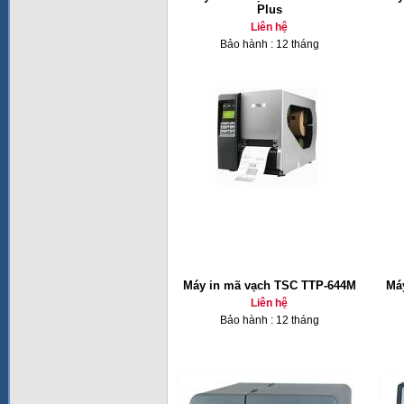
Plus
Liên hệ
Bảo hành : 12 tháng
Máy in mã vạch TSC TTP-644M
Má
Liên hệ
Bảo hành : 12 tháng