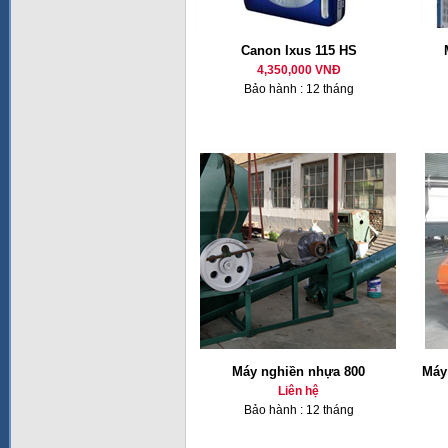
Canon Ixus 115 HS
4,350,000 VNĐ
Bảo hành : 12 tháng
Máy nghiền nhựa 800
Máy
Liên hệ
Bảo hành : 12 tháng