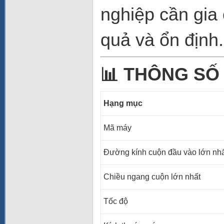
nghiệp cần gia
quả và ổn định.
📊
THÔNG SỐ 
Hạng mục
Mã máy
Đường kính cuộn đầu vào lớn nh
Chiều ngang cuộn lớn nhất
Tốc độ