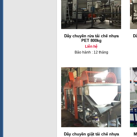
Dây chuyền rửa tái chế nhựa
Dâ
PET 800kg
Liên hệ
Bảo hành : 12 tháng
Dây chuyền giặt tái chế nhựa
M