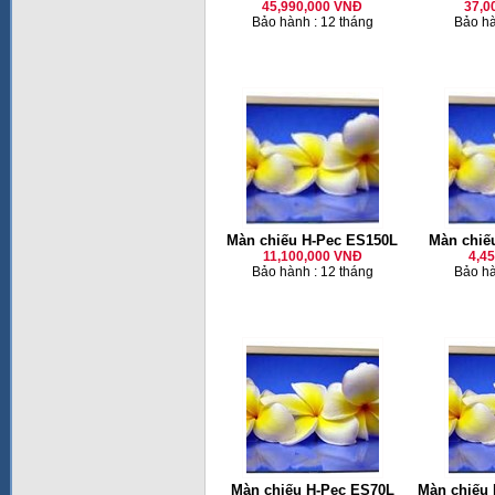
45,990,000 VNĐ
37,0
Bảo hành : 12 tháng
Bảo hà
Màn chiếu H-Pec ES150L
Màn chiế
11,100,000 VNĐ
4,4
Bảo hành : 12 tháng
Bảo hà
Màn chiếu H-Pec ES70L
Màn chiếu 