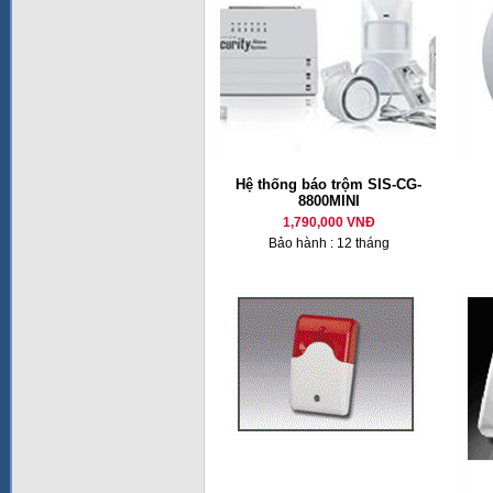
Hệ thống báo trộm SIS-CG-
8800MINI
1,790,000 VNĐ
Bảo hành : 12 tháng