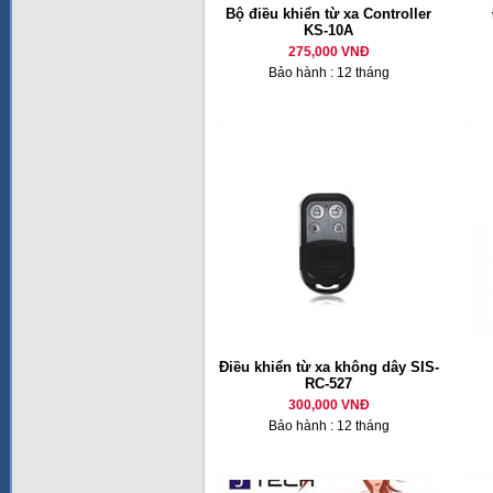
Bộ điều khiển từ xa Controller
KS-10A
275,000 VNĐ
Bảo hành : 12 tháng
Điều khiển từ xa không dây SIS-
RC-527
300,000 VNĐ
Bảo hành : 12 tháng