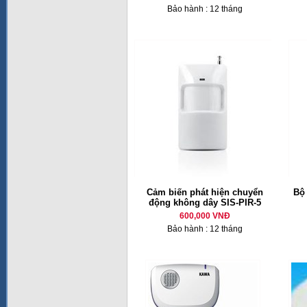
Bảo hành : 12 tháng
Cảm biến phát hiện chuyển
Bộ
động không dây SIS-PIR-5
600,000 VNĐ
Bảo hành : 12 tháng