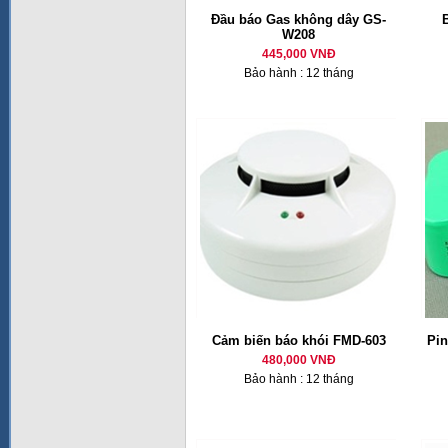
Đầu báo Gas không dây GS-
W208
445,000 VNĐ
Bảo hành : 12 tháng
Cảm biến báo khói FMD-603
Pin
480,000 VNĐ
Bảo hành : 12 tháng