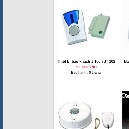
Thiết bị báo khách J-Tech JT-102
Bá
500,000 VNĐ
Bảo hành : 0 tháng