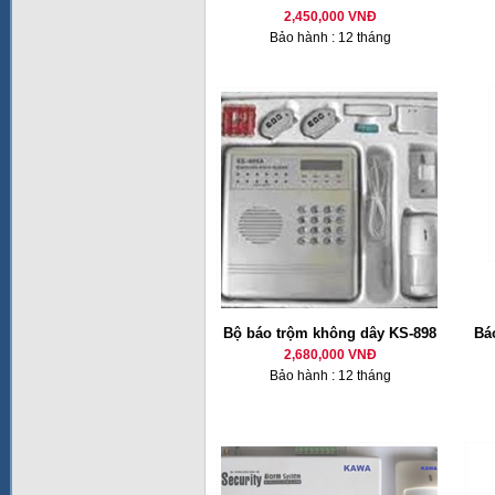
2,450,000 VNĐ
Bảo hành : 12 tháng
Bộ báo trộm không dây KS-898
Bá
2,680,000 VNĐ
Bảo hành : 12 tháng