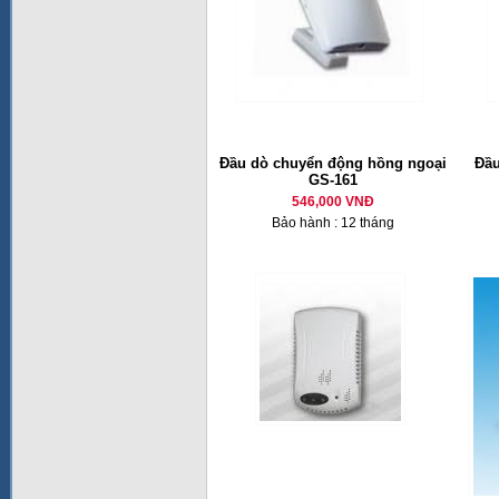
Đầu dò chuyển động hồng ngoại
Đầu
GS-161
546,000 VNĐ
Bảo hành : 12 tháng