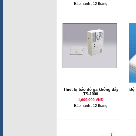
Bảo hành : 12 tháng
Thiết bị báo dò ga không dây
Bộ 
TS-1000
1,600,000 VNĐ
Bảo hành : 12 tháng