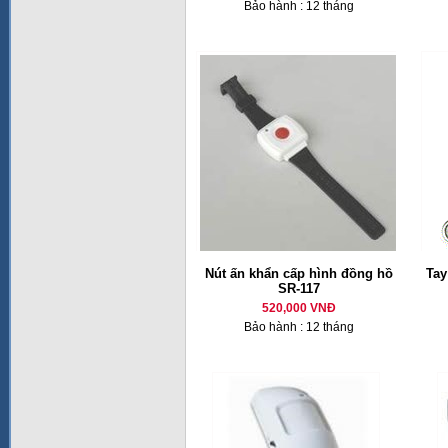
Bảo hành : 12 tháng
Nút ấn khẩn cấp hình đồng hồ
Tay
SR-117
520,000 VNĐ
Bảo hành : 12 tháng