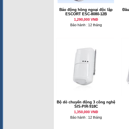
Báo động hồng ngoại độc lập
Đầu
ESCORT ESC-8080-12B
1,290,000 VNĐ
Bảo hành : 12 tháng
Bộ dò chuyển động 3 công nghệ
SIS-PIR-918C
1,350,000 VNĐ
Bảo hành : 12 tháng