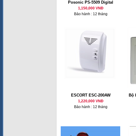
Posonic PS-5509 Digital
1,150,000 VNĐ
Bảo hành : 12 tháng
ESCORT ESC-200AW
Bộ 
1,220,000 VNĐ
Bảo hành : 12 tháng