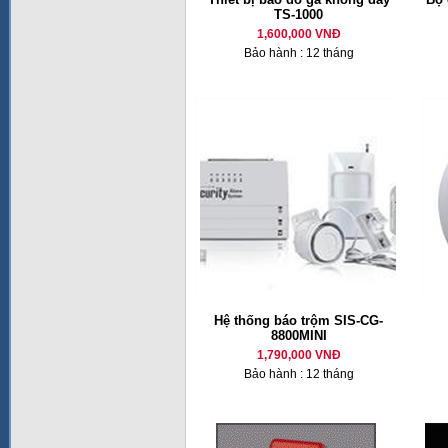
TS-1000
1,600,000 VNĐ
Bảo hành : 12 tháng
Hệ thống báo trộm SIS-CG-
8800MINI
1,790,000 VNĐ
Bảo hành : 12 tháng