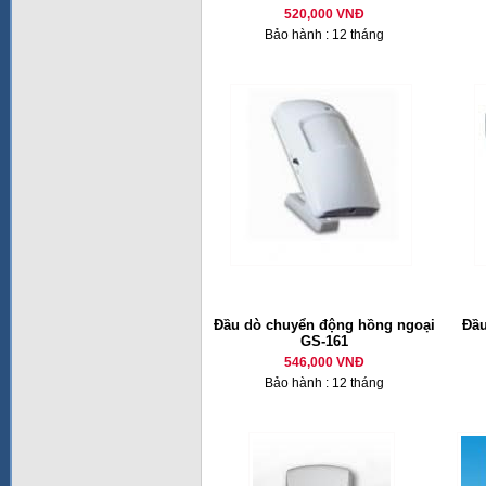
520,000 VNĐ
Bảo hành : 12 tháng
Đầu dò chuyển động hồng ngoại
Đầu
GS-161
546,000 VNĐ
Bảo hành : 12 tháng