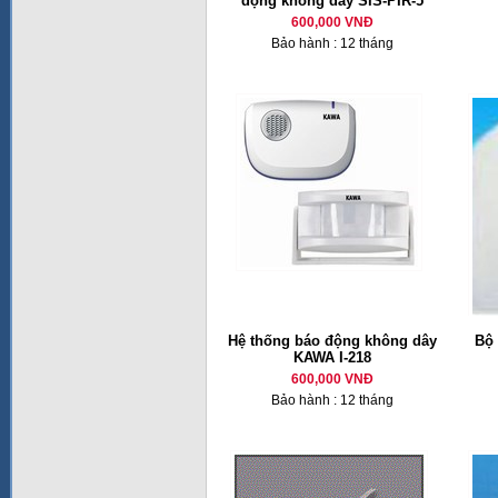
động không dây SIS-PIR-5
600,000 VNĐ
Bảo hành : 12 tháng
Hệ thống báo động không dây
Bộ 
KAWA I-218
600,000 VNĐ
Bảo hành : 12 tháng