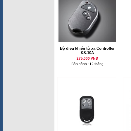
Bộ điều khiển từ xa Controller
KS-10A
275,000 VNĐ
Bảo hành : 12 tháng