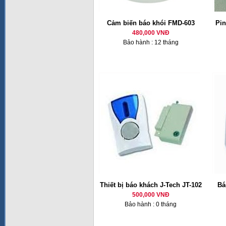
Cảm biến báo khói FMD-603
Pin
480,000 VNĐ
Bảo hành : 12 tháng
Thiết bị báo khách J-Tech JT-102
Bá
500,000 VNĐ
Bảo hành : 0 tháng