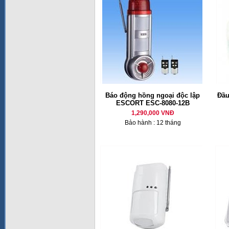
Báo động hồng ngoại độc lập
Đầu
ESCORT ESC-8080-12B
1,290,000 VNĐ
Bảo hành : 12 tháng