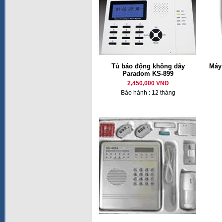
Tủ báo động không dây
Máy
Paradom KS-899
2,450,000 VNĐ
Bảo hành : 12 tháng