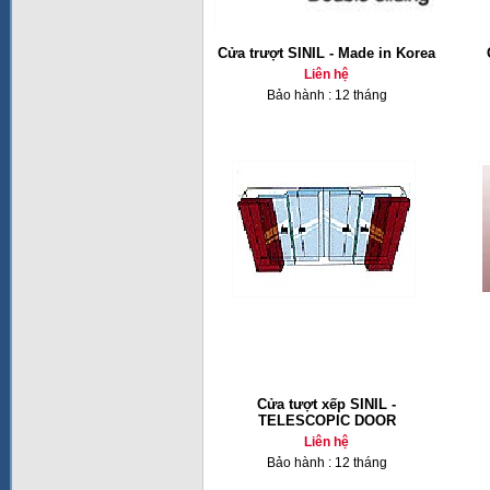
Cửa trượt SINIL - Made in Korea
Liên hệ
Bảo hành : 12 tháng
Cửa tượt xếp SINIL -
TELESCOPIC DOOR
Liên hệ
Bảo hành : 12 tháng