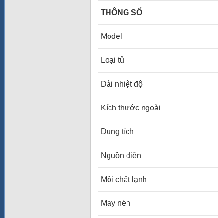
THÔNG SỐ
Model
Loại tủ
Dải nhiệt độ
Kích thước ngoài
Dung tích
Nguồn điện
Môi chất lạnh
Máy nén