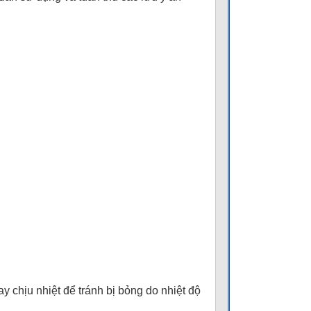
ay chịu nhiệt để tránh bị bỏng do nhiệt độ