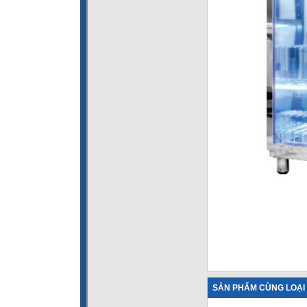
SẢN PHẨM CÙNG LOẠI