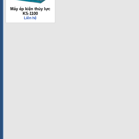
Máy ép kiện thủy lực
KS-1100
Liên hệ