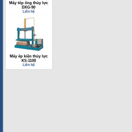
Máy tóp ống thủy lực
DXG-90
Liên hệ
Máy ép kiện thủy lực
KS-1100
Liên hệ