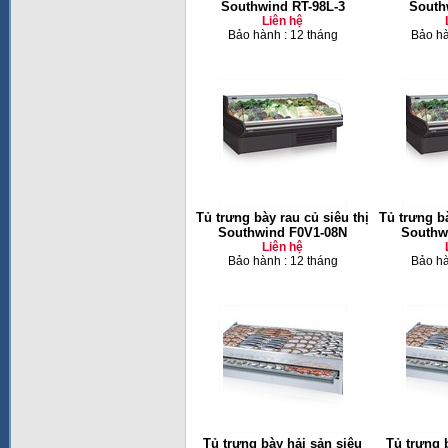
Southwind RT-98L-3
South
Liên hệ
Bảo hành : 12 tháng
Bảo hà
Tủ trưng bày rau củ siêu thị
Tủ trưng bà
Southwind F0V1-08N
Southw
Liên hệ
Bảo hành : 12 tháng
Bảo hà
Tủ trưng bày hải sản siêu
Tủ trưng 