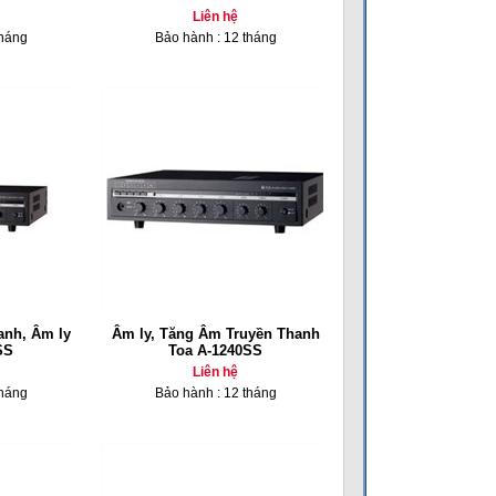
Liên hệ
tháng
Bảo hành : 12 tháng
anh, Âm ly
Âm ly, Tăng Âm Truyền Thanh
SS
Toa A-1240SS
Liên hệ
tháng
Bảo hành : 12 tháng