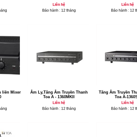
Liên hệ
Liên hệ
háng
Bảo hành : 12 tháng
Bảo hành : 12 
 liền Mixer
Âm Ly,Tăng Âm Truyền Thanh
Tăng Âm Truyền Th
0
Toa A - 1360MKII
Toa A-1360
Liên hệ
Liên hệ
háng
Bảo hành : 12 tháng
Bảo hành : 12 