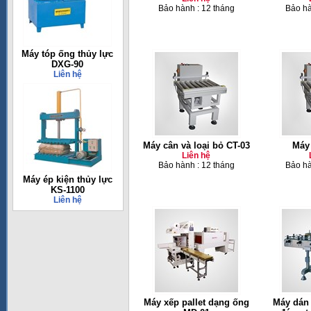
Bảo hành : 12 tháng
Bảo hà
Máy tóp ống thủy lực
DXG-90
Liên hệ
Máy cân và loại bỏ CT-03
Máy
Liên hệ
Bảo hành : 12 tháng
Bảo hà
Máy ép kiện thủy lực
KS-1100
Liên hệ
Máy xếp pallet dạng ống
Máy dán 