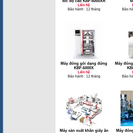
tốc độ cao KBF-6000XR
6
Liên hệ
Bảo hành : 12 tháng
Bảo hà
Máy đóng gói dạng đứng
Máy đóng
KBF-6000X
KB
Liên hệ
Bảo hành : 12 tháng
Bảo hà
Máy sản xuất khăn giấy ăn
Máy đóng