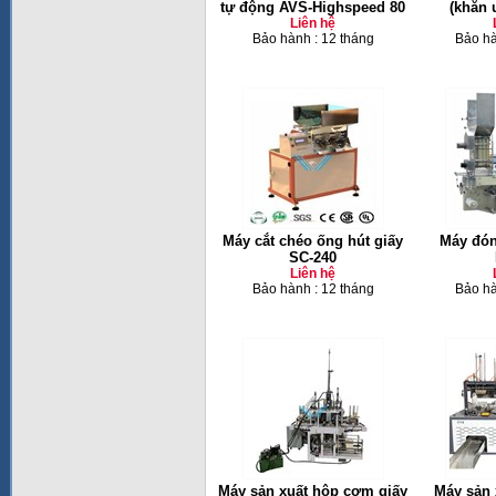
tự động AVS-Highspeed 80
(khăn 
Liên hệ
Bảo hành : 12 tháng
Bảo hà
Máy cắt chéo ống hút giấy
Máy đón
SC-240
Liên hệ
Bảo hành : 12 tháng
Bảo hà
Máy sản xuất hộp cơm giấy
Máy sản 