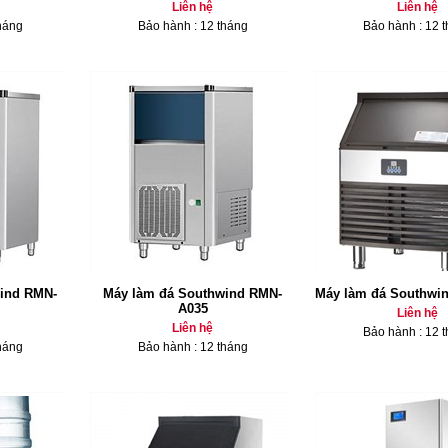
Liên hệ
Liên hệ
háng
Bảo hành : 12 tháng
Bảo hành : 12 
ind RMN-
Máy làm đá Southwind RMN-
Máy làm đá Southwi
A035
Liên hệ
Liên hệ
Bảo hành : 12 
háng
Bảo hành : 12 tháng