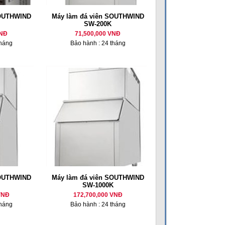
SOUTHWIND
Máy làm đá viên SOUTHWIND
SW-200K
VNĐ
71,500,000 VNĐ
tháng
Bảo hành : 24 tháng
SOUTHWIND
Máy làm đá viên SOUTHWIND
SW-1000K
VNĐ
172,700,000 VNĐ
tháng
Bảo hành : 24 tháng