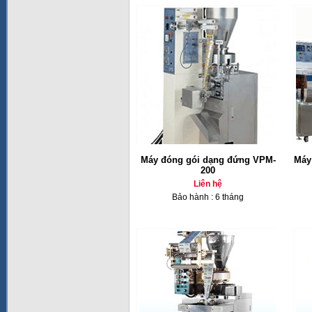
Máy đóng gói dạng đứng VPM-
Máy
200
Liên hệ
Bảo hành : 6 tháng