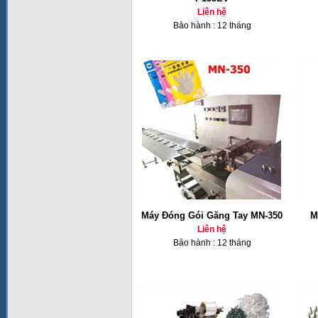
Liên hệ
Bảo hành : 12 tháng
Máy Đóng Gói Găng Tay MN-350
M
Liên hệ
Bảo hành : 12 tháng