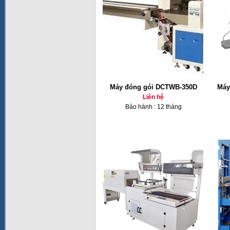
Máy đóng gói DCTWB-350D
Máy
Liên hệ
Bảo hành : 12 tháng