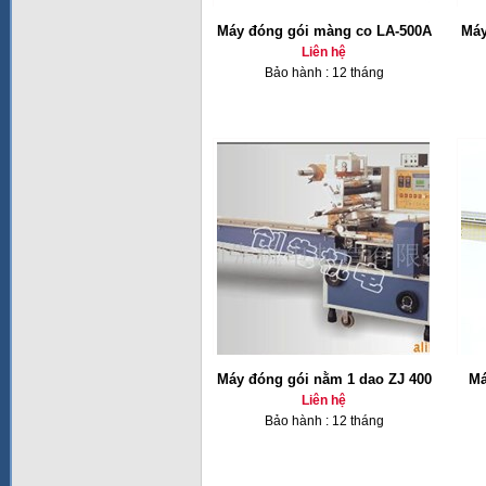
Máy đóng gói màng co LA-500A
Máy
Liên hệ
Bảo hành : 12 tháng
Máy đóng gói nằm 1 dao ZJ 400
Má
Liên hệ
Bảo hành : 12 tháng