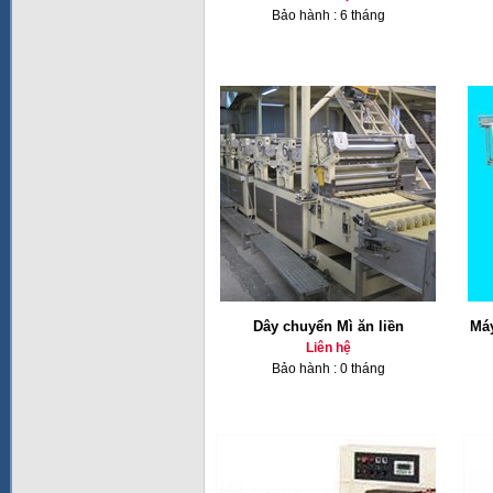
Bảo hành : 6 tháng
Dây chuyển Mì ăn liền
Máy
Liên hệ
Bảo hành : 0 tháng