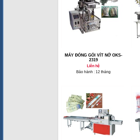
MÁY ĐÓNG GÓI VÍT NỞ OKS-
2319
Liên hệ
Bảo hành : 12 tháng