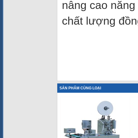
nâng cao năng 
chất lượng đồn
SẢN PHẨM CÙNG LOẠI