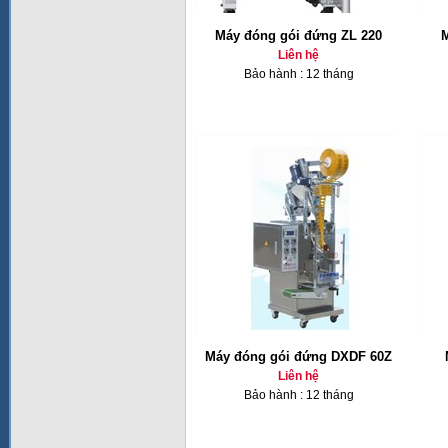
Máy đóng gói đứng ZL 220
Liên hệ
Bảo hành : 12 tháng
Máy đóng gói đứng DXDF 60Z
Liên hệ
Bảo hành : 12 tháng