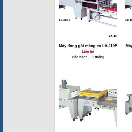
Máy đóng gói màng co LA-410F
Máy
Liên hệ
Bảo hành : 12 tháng