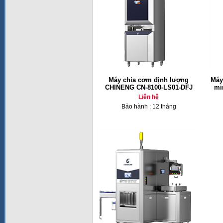
Máy chia cơm định lượng
Máy
CHINENG CN-8100-LS01-DFJ
mi
Liên hệ
Bảo hành : 12 tháng