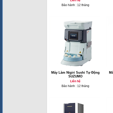
Liên hệ
Bảo hành : 12 tháng
Máy Làm Nigiri Sushi Tự Động
Má
SUZUMO
Liên hệ
Bảo hành : 12 tháng