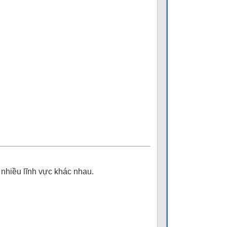
nhiều lĩnh vực khác nhau.