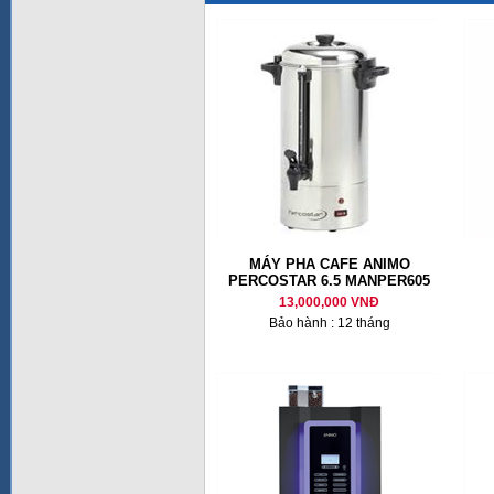
MÁY PHA CAFE ANIMO
PERCOSTAR 6.5 MANPER605
13,000,000 VNĐ
Bảo hành : 12 tháng