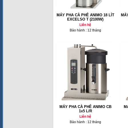
MÁY PHA CÀ PHÊ ANIMO 18 LÍT
MÁY
EXCELSO T (2100W)
Liên hệ
Bảo hành : 12 tháng
MÁY PHA CÀ PHÊ ANIMO CB
M
1x5 L/R
Liên hệ
Bảo hành : 12 tháng