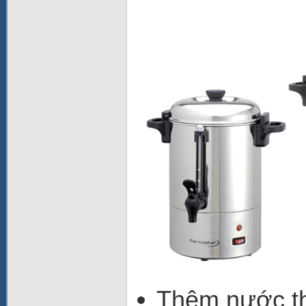
Thêm nước t