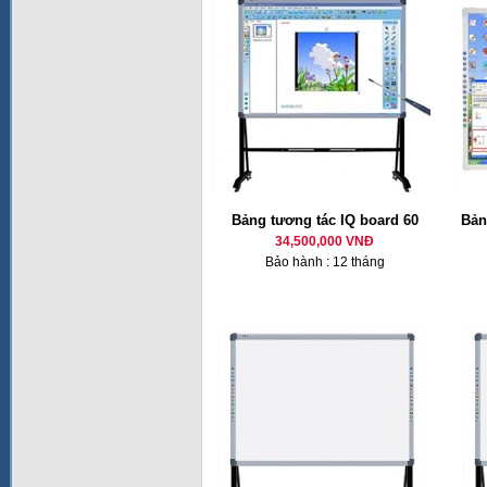
Bảng tương tác IQ board 60
Bản
34,500,000 VNĐ
Bảo hành : 12 tháng