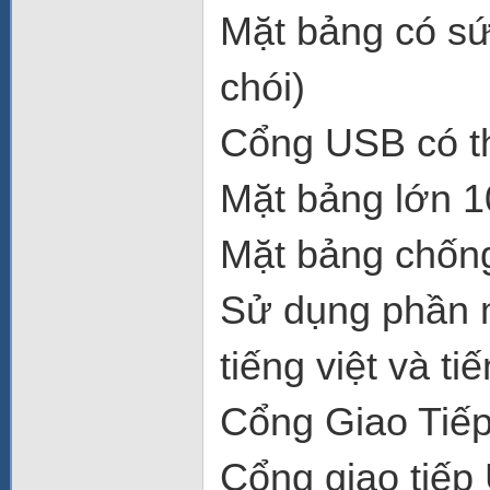
Mặt bảng có sức
chói)
Cổng USB có thể
Mặt bảng lớn 
Mặt bảng chống 
Sử dụng phần 
tiếng việt và ti
Cổng Giao Tiế
Cổng giao tiếp